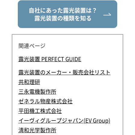
自社にあった露光装置は？
露光装置の種類を知る
関連ページ
露光装置 PERFECT GUIDE
露光装置のメーカー・販売会社リスト
共和理研
三永電機製作所
ゼネラル物産株式会社
平田機工株式会社
イーヴィグループジャパン(EV Group)
清和光学製作所