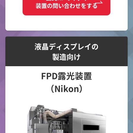
装置の問い合わせをする
液晶ディスプレイの
製造向け
FPD露光装置
（Nikon）