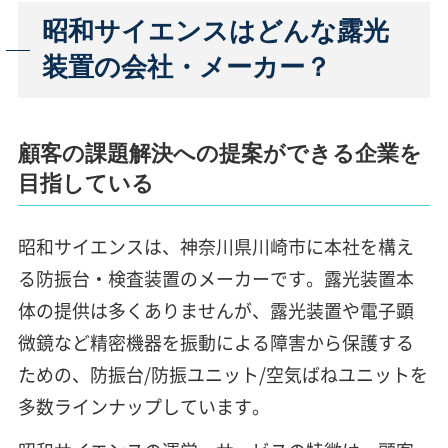
昭和サイエンスはどんな露光
装置の会社・メーカー？
顧客の課題解決への提案ができる企業を
目指している
昭和サイエンスは、神奈川県川崎市に本社を構え
る防振台・検査装置のメーカーです。露光装置本
体の提供は多くありませんが、露光装置や電子顕
微鏡など精密機器を振動による障害から保護する
ための、防振台/防振ユニット/空気ばねユニットを
多数ラインナップしています。