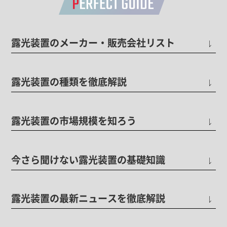
露光装置のメーカー・販売会社リスト
露光装置の種類を徹底解説
露光装置の市場規模を知ろう
今さら聞けない露光装置の基礎知識
露光装置の最新ニュースを徹底解説