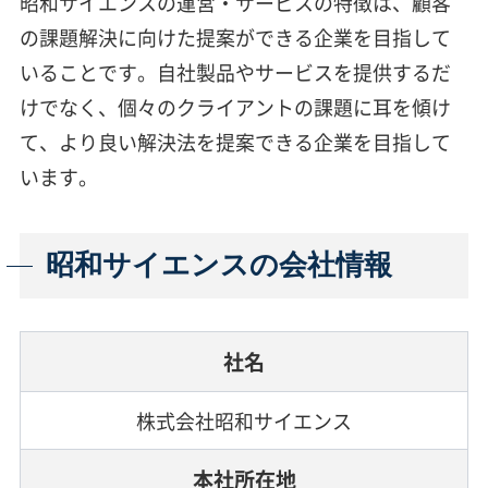
昭和サイエンスの運営・サービスの特徴は、顧客
の課題解決に向けた提案ができる企業を目指して
いることです。自社製品やサービスを提供するだ
けでなく、個々のクライアントの課題に耳を傾け
て、より良い解決法を提案できる企業を目指して
います。
昭和サイエンスの会社情報
社名
株式会社昭和サイエンス
本社所在地