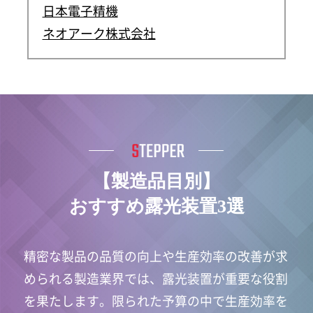
日本電子精機
ネオアーク株式会社
【製造品目別】
おすすめ露光装置3選
精密な製品の品質の向上や生産効率の改善が求
められる製造業界では、露光装置が重要な役割
を果たします。限られた予算の中で生産効率を