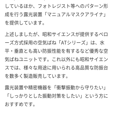
しているほか、フォトレジスト等へのパターン形
成を行う露光装置「マニュアルマスクアライナ」
を提供しています。
上述しましたが、昭和サイエンスが提供するベロ
ーズ方式採用の空気ばね「ATシリーズ」は、水
平・垂直とも高い防振性能を有するなど優秀な空
気ばねユニットです。これ以外にも昭和サイエン
スでは、様々な用途に用いられる高品質な防振台
を数多く製造販売しています。
露光装置や精密機器を「衝撃振動から守りたい」
「しっかりとした振動対策をしたい」という方に
おすすめです。