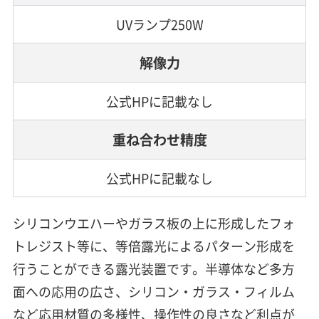
UVランプ250W
解像力
公式HPに記載なし
重ね合わせ精度
公式HPに記載なし
シリコンウエハーやガラス板の上に形成したフォ
トレジスト等に、等倍露光によるパターン形成を
行うことができる露光装置です。半導体など多方
面への応用の広さ、シリコン・ガラス・フィルム
など応用材質の多様性、操作性の良さなど利点が