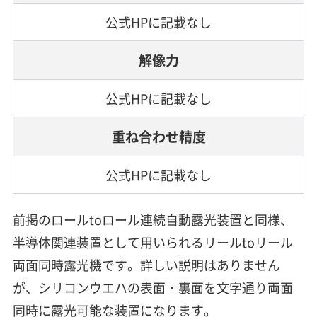
公式HPに記載なし
解像力
公式HPに記載なし
重ね合わせ精度
公式HPに記載なし
前掲のロールtoロール連続自動露光装置と同様、
半導体関連装置として用いられるリールtoリール
両面同時露光機です。詳しい説明はありません
が、シリコンウエハの表面・裏面を文字通り両面
同時に露光可能な装置になります。