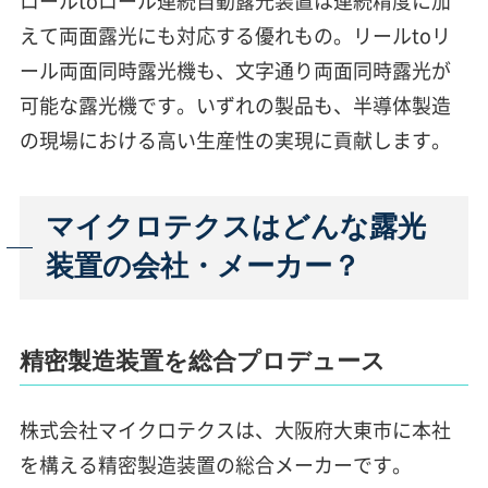
えて両面露光にも対応する優れもの。リールtoリ
ール両面同時露光機も、文字通り両面同時露光が
可能な露光機です。いずれの製品も、半導体製造
の現場における高い生産性の実現に貢献します。
マイクロテクスはどんな露光
装置の会社・メーカー？
精密製造装置を総合プロデュース
株式会社マイクロテクスは、大阪府大東市に本社
を構える精密製造装置の総合メーカーです。