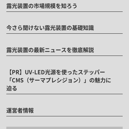
露光装置の市場規模を知ろう
今さら聞けない露光装置の基礎知識
露光装置の最新ニュースを徹底解説
【PR】UV-LED光源を使ったステッパー
「CMS（サーマプレシジョン）」の魅力に
迫る
運営者情報