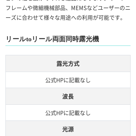
フレームや微細機械部品、MEMSなどユーザーのニ
ーズに合わせて様々な用途への利用が可能です。
リールtoリール両面同時露光機
露光方式
公式HPに記載なし
波長
公式HPに記載なし
光源