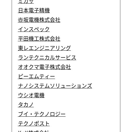
ミカサ
日本電子精機
壺坂電機株式会社
インスペック
平田機工株式会社
東レエンジニアリング
ランテクニカルサービス
オオクマ電子株式会社
ピーエムティー
ナノシステムソリューションズ
ウシオ電機
タカノ
ブイ・テクノロジー
テクノポスト