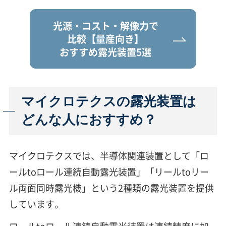
光源・コスト・解像力で
比較
【量産向き】
おすすめ露光装置5選
マイクロテクスの露光装置は
どんな人におすすめ？
マイクロテクスでは、半導体関連装置として「ロ
ールtoロール連続自動露光装置」「リールtoリー
ル両面同時露光機」という2種類の露光装置を提供
しています。
ロールtoロール連続自動露光装置は連続精度に加