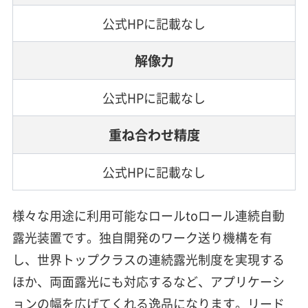
公式HPに記載なし
解像力
公式HPに記載なし
重ね合わせ精度
公式HPに記載なし
様々な用途に利用可能なロールtoロール連続自動
露光装置です。独自開発のワーク送り機構を有
し、世界トップクラスの連続露光制度を実現する
ほか、両面露光にも対応するなど、アプリケーシ
ョンの幅を広げてくれる逸品になります。リード