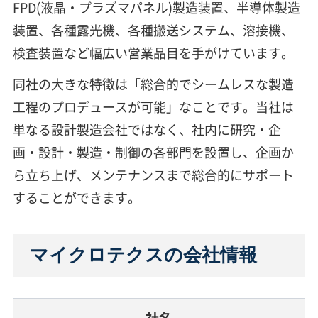
FPD(液晶・プラズマパネル)製造装置、半導体製造
装置、各種露光機、各種搬送システム、溶接機、
検査装置など幅広い営業品目を手がけています。
同社の大きな特徴は「総合的でシームレスな製造
工程のプロデュースが可能」なことです。当社は
単なる設計製造会社ではなく、社内に研究・企
画・設計・製造・制御の各部門を設置し、企画か
ら立ち上げ、メンテナンスまで総合的にサポート
することができます。
マイクロテクスの会社情報
社名