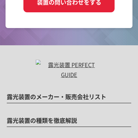
装置の問い合わせをする
露光装置のメーカー・販売会社リスト
露光装置の種類を徹底解説