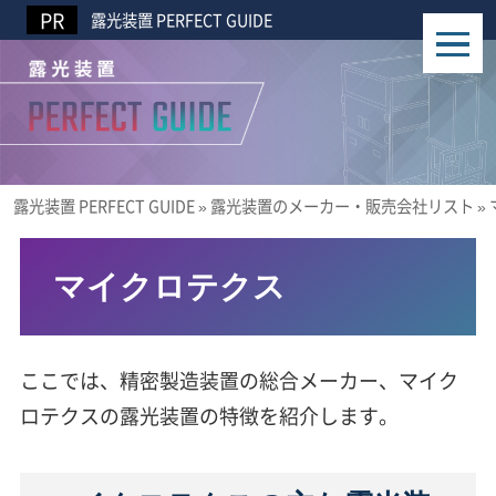
露光装置 PERFECT GUIDE
露光装置 PERFECT GUIDE
»
露光装置のメーカー・販売会社リスト
»
マイクロテクス
ここでは、精密製造装置の総合メーカー、マイク
ロテクスの露光装置の特徴を紹介します。