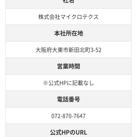
株式会社マイクロテクス
本社所在地
大阪府大東市新田北町3-52
営業時間
※公式HPに記載なし
電話番号
072-870-7647
公式HPのURL