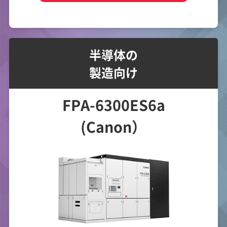
半導体の
製造向け
FPA-6300ES6a
(Canon）