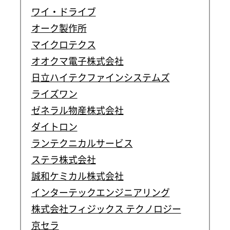
ワイ・ドライブ
オーク製作所
マイクロテクス
オオクマ電子株式会社
日立ハイテクファインシステムズ
ライズワン
ゼネラル物産株式会社
ダイトロン
ランテクニカルサービス
ステラ株式会社
誠和ケミカル株式会社
インターテックエンジニアリング
株式会社フィジックス テクノロジー
京セラ