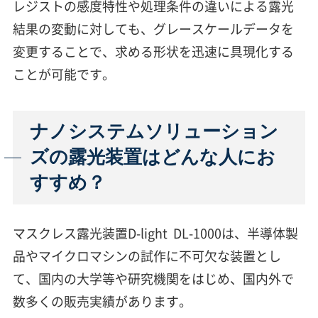
レジストの感度特性や処理条件の違いによる露光
結果の変動に対しても、グレースケールデータを
変更することで、求める形状を迅速に具現化する
ことが可能です。
ナノシステムソリューション
ズの露光装置はどんな人にお
すすめ？
マスクレス露光装置D-light DL-1000は、半導体製
品やマイクロマシンの試作に不可欠な装置とし
て、国内の大学等や研究機関をはじめ、国内外で
数多くの販売実績があります。