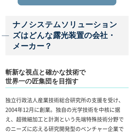
ナノシステムソリューション
ズはどんな露光装置の会社・
メーカー？
斬新な視点と確かな技術で
世界一の匠集団を目指す
独立行政法人産業技術総合研究所の支援を受け、
2004年12月に創業。独自の光学技術を中核に据
え、超微細加工と計測という先端特殊技術分野で
のニーズに応える研究開発型のベンチャー企業で