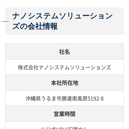
ナノシステムソリューション
ズの会社情報
社名
株式会社ナノシステムソリューションズ
本社所在地
沖縄県うるま市勝連南風原5192-8
営業時間