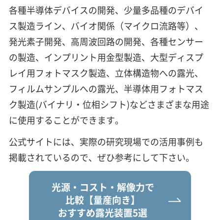
各種半導体デバイスの開発、少量多品種のデバイ
ス製造ライン、バイオ関係（マイクロ流路等）、
発光素子開発、高周波回路の開発、各種センサー
の製造、インプリント用金型製造、大型ディスプ
レイ用フォトマスク製造、立体構造物への露光、
フィルムサンプルへの露光、半導体用フォトマス
ク製造(バイナリ・位相シフト)などさまざまな用途
に使用することができます。
公式サイトには、実際の研究現場での活用事例も
掲載されているので、ぜひ参考にして下さい。
光源・コスト・解像力で
比較
【量産向き】
おすすめ露光装置5選