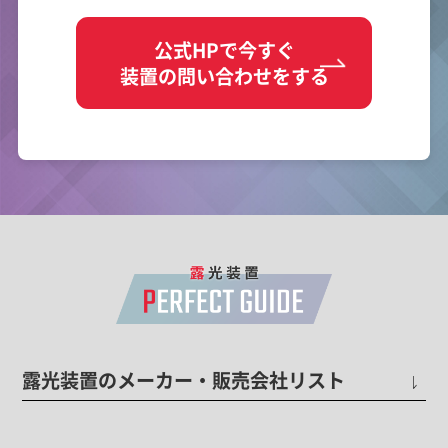
公式HPで今すぐ
装置の問い合わせをする
露光装置のメーカー・販売会社リスト