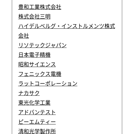
豊和工業株式会社
株式会社三明
ハイデルベルグ・インストルメンツ株式
会社
リソテックジャパン
日本電子精機
昭和サイエンス
フェニックス電機
ラットコーポレーション
ナカサク
東光化学工業
アドバンテスト
ピーエムティー
清和光学製作所