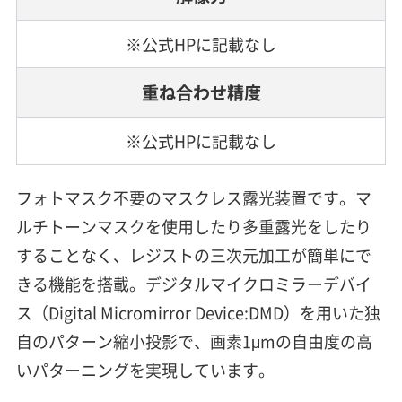
※公式HPに記載なし
重ね合わせ精度
※公式HPに記載なし
フォトマスク不要のマスクレス露光装置です。マ
ルチトーンマスクを使用したり多重露光をしたり
することなく、レジストの三次元加工が簡単にで
きる機能を搭載。デジタルマイクロミラーデバイ
ス（Digital Micromirror Device:DMD）を用いた独
自のパターン縮小投影で、画素1μmの自由度の高
いパターニングを実現しています。