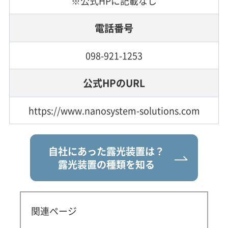
※公式HPに記載なし
電話番号
098-921-1253
公式HPのURL
https://www.nanosystem-solutions.com
自社にあった露光装置は？
露光装置の種類を知る
関連ページ