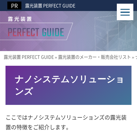
露光装置 PERFECT GUIDE
露光装置 PERFECT GUIDE
»
露光装置のメーカー・販売会社リスト
»
ナノシステムソリューショ
ンズ
ここではナノシステムソリューションズの露光装
置の特徴をご紹介します。