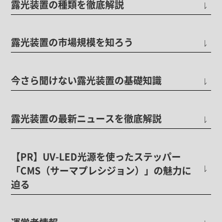
露光装置の種類を徹底解説
露光装置の市場規模を知ろう
今さら聞けない露光装置の基礎知識
露光装置の最新ニュースを徹底解説
【PR】UV-LED光源を使ったステッパー
「CMS（サーマプレシジョン）」の魅力に
迫る