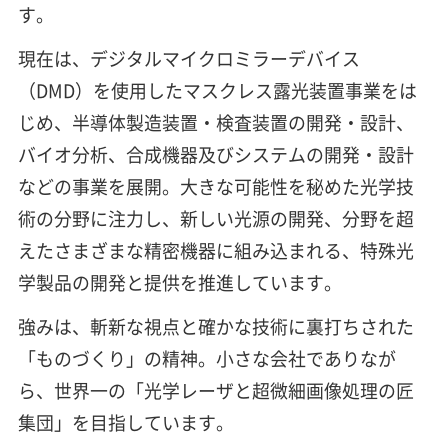
す。
現在は、デジタルマイクロミラーデバイス
（DMD）を使用したマスクレス露光装置事業をは
じめ、半導体製造装置・検査装置の開発・設計、
バイオ分析、合成機器及びシステムの開発・設計
などの事業を展開。大きな可能性を秘めた光学技
術の分野に注力し、新しい光源の開発、分野を超
えたさまざまな精密機器に組み込まれる、特殊光
学製品の開発と提供を推進しています。
強みは、斬新な視点と確かな技術に裏打ちされた
「ものづくり」の精神。小さな会社でありなが
ら、世界一の「光学レーザと超微細画像処理の匠
集団」を目指しています。