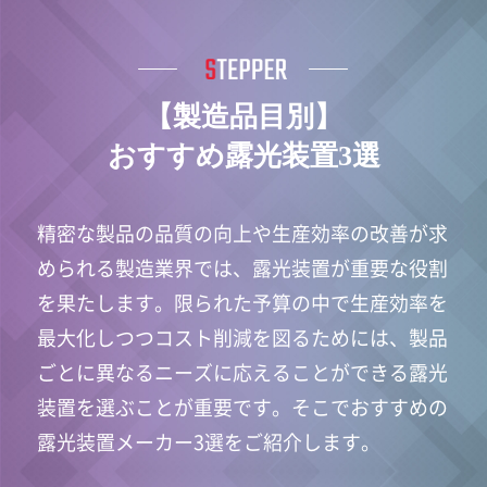
【製造品目別】
おすすめ露光装置3選
精密な製品の品質の向上や生産効率の改善が求
められる製造業界では、露光装置が重要な役割
を果たします。限られた予算の中で生産効率を
最大化しつつコスト削減を図るためには、製品
ごとに異なるニーズに応えることができる露光
装置を選ぶことが重要です。そこでおすすめの
露光装置メーカー3選をご紹介します。