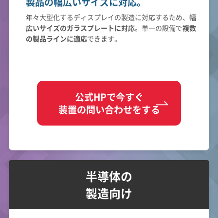
製品の幅広いサイズに対応。
年々大型化するディスプレイの製造に対応するため、
幅
広いサイズのガラスプレートに対応
。単一の設備で
複数
の製品ラインに適応
できます。
公式HPで今すぐ
装置の問い合わせをする
半導体の
製造向け