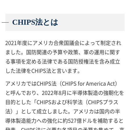
CHIPS法とは
2021年度にアメリカ合衆国議会によって制定され
ました。国防関連の予算や政策、軍の運用に関す
る事項を定める法律である国防授権法を含み成立
した法律をCHIPS法と言います。
アメリカではCHIPS法（CHIPS for America Act）
と呼んでおり、2022年8月に半導体製造の強靭化を
目的とした「CHIPSおよび科学法（CHIPSプラス
法）」として成立しました。アメリカは国内の半
導体製造能力への強化に約527億ドルを補助すると
発表。CHIPS法に必要な各項目の予算を集めて、高