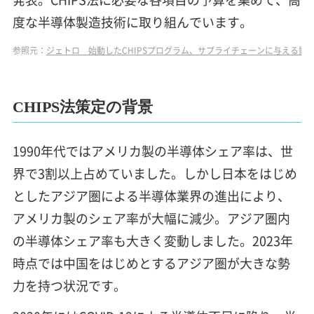
度な半導体製造技術に取り組んでいます。
参照元：
ジェトロ 始動したCHIPSプログラム、サプライチェーンに与える影
CHIPS法策定の背景
1990年代ではアメリカ製の半導体シェア率は、世
界で3割以上占めていました。しかし日本をはじめ
としたアジア圏による半導体業界の進出により、
アメリカ製のシェア率が大幅に減少。アジア圏内
の半導体シェア率も大きく変動しました。2023年
時点では中国をはじめとするアジア圏が大きな勢
力を持つ状況です。