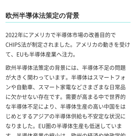
欧州半導体法策定の背景
2022年にアメリカで半導体市場の改善目的で
CHIPS法が制定されました。アメリカの動きを受け
て、EUも半導体産業へ注力。
欧州半導体法策定の背景には、半導体不足の問題
が大きく関わっています。半導体はスマートフォ
ンや自動車、スマート家電などさまざまな日常品
に欠かせない存在です。需要が高まる中で世界的
な半導体不足により、半導体生産の高い中国をは
じめとするアジアの半導体供給も不安定な状況に
なりました。EU圏の半導体生産も低迷していま
す。半導体産業の縮小は、欧州の経済や地政学的