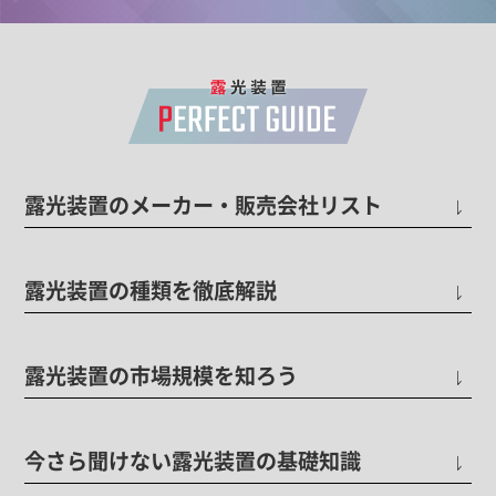
露光装置のメーカー・販売会社リスト
露光装置の種類を徹底解説
露光装置の市場規模を知ろう
今さら聞けない露光装置の基礎知識