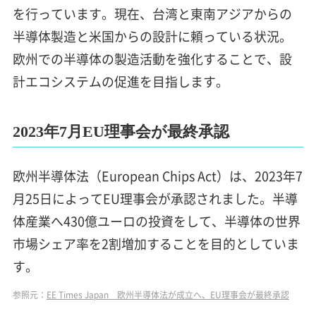
を行っています。現在、台湾と東南アジアからの
半導体製造と米国からの設計に頼っている状況。
欧州での半導体の製造活動を強化することで、設
計エコシステムの促進を目指します。
2023年7月EU理事会が最終承認
欧州半導体法（European Chips Act）は、2023年7
月25日によってEU理事会が承認されました。半導
体産業へ430億ユーロの投資をして、半導体の世界
市場シェア率を2割増加することを目的としていま
す。
参照元：
EE Times Japan 欧州半導体法が成立へ、EU理事会が最終承認