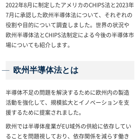
2022年8月に制定したアメリカのCHIPS法と2023年
7月に承認した欧州半導体法について、それぞれの
役割や目的について調査しました。世界の状況や
欧州半導体法とCHIPS法制定による今後の半導体市
場についても紹介します。
欧州半導体法とは
半導体不足の問題を解決するために欧州内の製造
活動を強化して、規模拡大とイノベーションを支
援するために提案されました。
欧州では半導体産業がEU域外の供給に依存してい
ることを問題視しており、依存関係を減らす働き