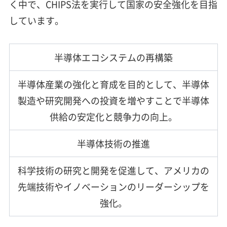
く中で、CHIPS法を実行して国家の安全強化を目指
しています。
半導体エコシステムの再構築
半導体産業の強化と育成を目的として、半導体
製造や研究開発への投資を増やすことで半導体
供給の安定化と競争力の向上。
半導体技術の推進
科学技術の研究と開発を促進して、アメリカの
先端技術やイノベーションのリーダーシップを
強化。