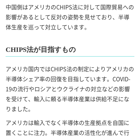
中国側はアメリカのCHIPS法に対して国際貿易への
影響があるとして反対の姿勢を見せており、半導
体生産を巡って対立しています。
CHIPS法が目指すもの
アメリカ国内ではCHIPS法の制定によりアメリカの
半導体シェア率の回復を目指しています。COVID-
19の流行やロシアとウクライナの対立などの影響
を受けて、輸入に頼る半導体産業は供給不足にな
りました。
アメリカは輸入でなく半導体の生産拠点を自国に
置くことに注力。半導体産業の活性化が進んで行