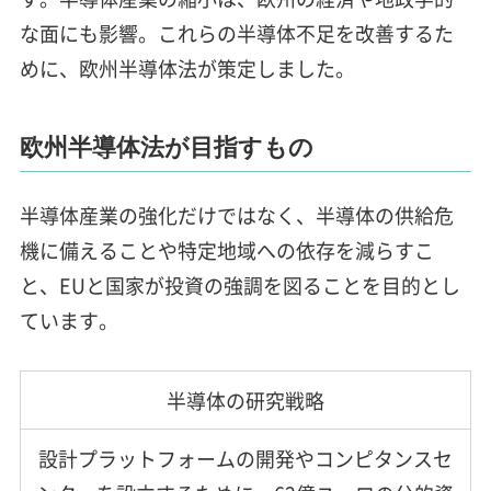
な面にも影響。これらの半導体不足を改善するた
めに、欧州半導体法が策定しました。
欧州半導体法が目指すもの
半導体産業の強化だけではなく、半導体の供給危
機に備えることや特定地域への依存を減らすこ
と、EUと国家が投資の強調を図ることを目的とし
ています。
半導体の研究戦略
設計プラットフォームの開発やコンピタンスセ