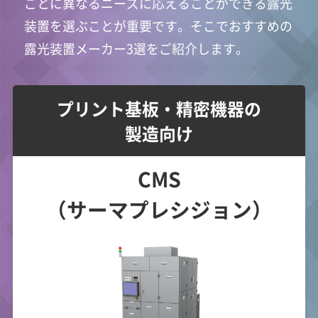
ごとに異なるニーズに応えることができる露光
装置を選ぶことが重要です。そこでおすすめの
露光装置メーカー3選をご紹介します。
プリント基板・精密機器の
製造向け
CMS
（サーマプレシジョン）