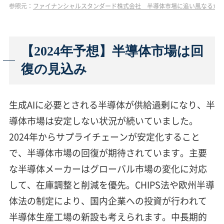
参照元：
ファイナンシャルスタンダード株式会社 半導体市場に追い風なるか「米
【2024年予想】半導体市場は回
復の見込み
生成AIに必要とされる半導体が供給過剰になり、半
導体市場は安定しない状況が続いていました。
2024年からサプライチェーンが安定化すること
で、半導体市場の回復が期待されています。主要
な半導体メーカーはグローバル市場の変化に対応
して、在庫調整と削減を優先。CHIPS法や欧州半導
体法の制定により、国内企業への投資が行われて
半導体生産工場の新設も考えられます。中長期的