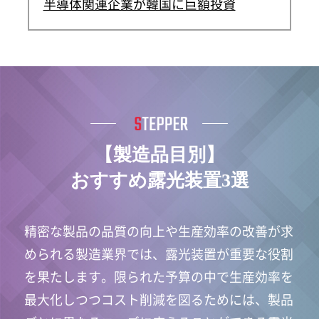
半導体関連企業が韓国に巨額投資
【製造品目別】
おすすめ露光装置3選
精密な製品の品質の向上や生産効率の改善が求
められる製造業界では、露光装置が重要な役割
を果たします。限られた予算の中で生産効率を
最大化しつつコスト削減を図るためには、製品