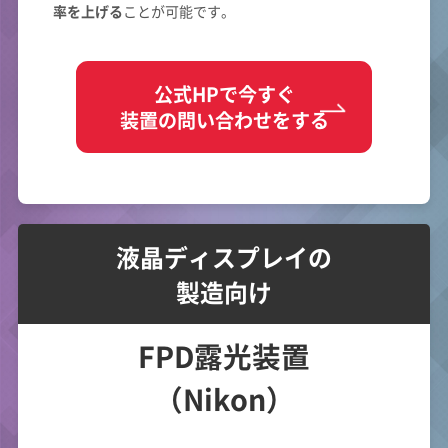
率を上げる
ことが可能です。
公式HPで今すぐ
装置の問い合わせをする
液晶ディスプレイの
製造向け
FPD露光装置
（Nikon）