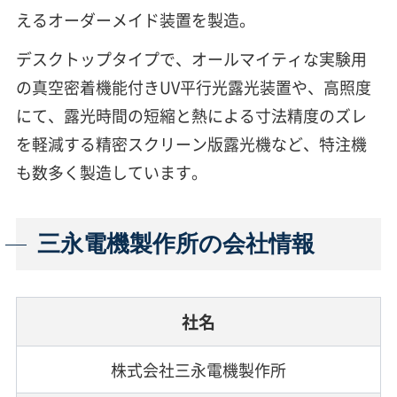
えるオーダーメイド装置を製造。
デスクトップタイプで、オールマイティな実験用
の真空密着機能付きUV平行光露光装置や、高照度
にて、露光時間の短縮と熱による寸法精度のズレ
を軽減する精密スクリーン版露光機など、特注機
も数多く製造しています。
三永電機製作所の会社情報
社名
株式会社三永電機製作所