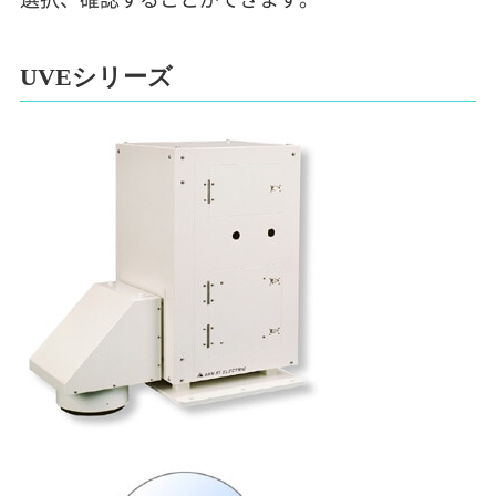
UVEシリーズ