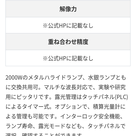
解像力
※公式HPに記載なし
重ね合わせ精度
※公式HPに記載なし
2000Wのメタルハライドランプ、水銀ランプとも
に交換共用可。マルチな波長対応で、実験や研究
用にピッタリです。露光管理はタッチパネル(PLC)
によるタイマー式。オプションで、積算光量計に
よる管理も可能です。インターロック安全機能、
ランプ寿命、露光モードなども、タッチパネルで
選択、確認することができます。