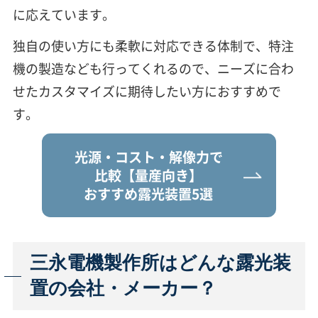
に応えています。
独自の使い方にも柔軟に対応できる体制で、特注
機の製造なども行ってくれるので、ニーズに合わ
せたカスタマイズに期待したい方におすすめで
す。
光源・コスト・解像力で
比較
【量産向き】
おすすめ露光装置5選
三永電機製作所はどんな露光装
置の会社・メーカー？