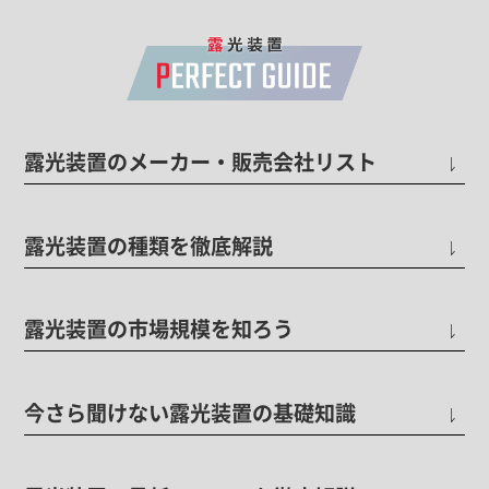
露光装置のメーカー・販売会社リスト
露光装置の種類を徹底解説
露光装置の市場規模を知ろう
今さら聞けない露光装置の基礎知識