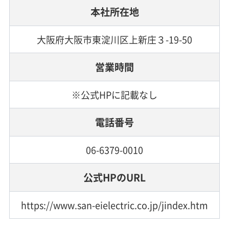
本社所在地
大阪府大阪市東淀川区上新庄３-19-50
営業時間
※公式HPに記載なし
電話番号
06-6379-0010
公式HPのURL
https://www.san-eielectric.co.jp/jindex.htm