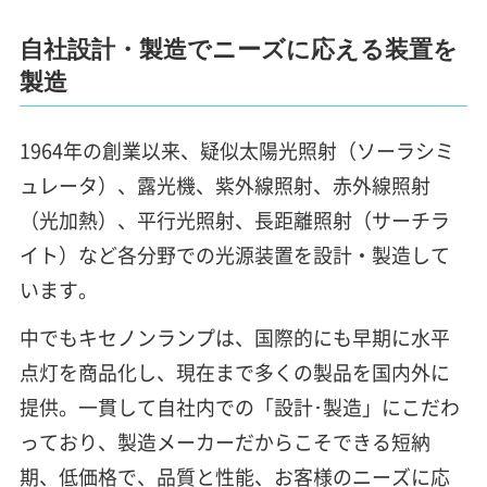
自社設計・製造でニーズに応える装置を
製造
1964年の創業以来、疑似太陽光照射（ソーラシミ
ュレータ）、露光機、紫外線照射、赤外線照射
（光加熱）、平行光照射、長距離照射（サーチラ
イト）など各分野での光源装置を設計・製造して
います。
中でもキセノンランプは、国際的にも早期に水平
点灯を商品化し、現在まで多くの製品を国内外に
提供。一貫して自社内での「設計･製造」にこだわ
っており、製造メーカーだからこそできる短納
期、低価格で、品質と性能、お客様のニーズに応