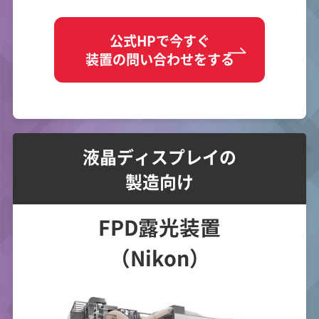
公式HPで今すぐ
装置の問い合わせをする
液晶ディスプレイの
製造向け
FPD露光装置
（Nikon）