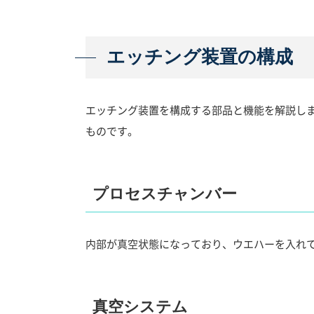
エッチング装置の構成
エッチング装置を構成する部品と機能を解説し
ものです。
プロセスチャンバー
内部が真空状態になっており、ウエハーを入れ
真空システム