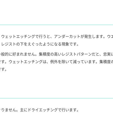
。ウェットエッチングで行うと、アンダーカットが発生します。ウ
、レジストの下をえぐったようになる現象です。
一般的に好まれません。集積度の高いレジストパターンだと、忠実
です。ウェットエッチングは、例外を除いて減っています。集積度
です。
ぐりません。主にドライエッチングで行います。