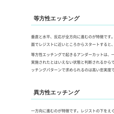
等方性エッチング
垂直と水平、反応が全方向に進むのが特徴です
面でレジストに近いところからスタートすると
等方性エッチングで起きるアンダーカットは、
実施されたとはいえない状態と判断されるから
ッチングパターンで求められるのは高い忠実度
異方性エッチング
一方向に進むのが特徴です。レジストの下をえ