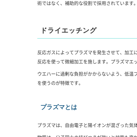
術ではなく、補助的な役割で採用されています
ドライエッチング
反応ガスによってプラズマを発生させて、加工
反応を使って微細加工を施します。プラズマエ
ウエハーに過剰な負担がかからないよう、低温
を使うのが特徴です。
プラズマとは
プラズマは、自由電子と陽イオンが混ざった気