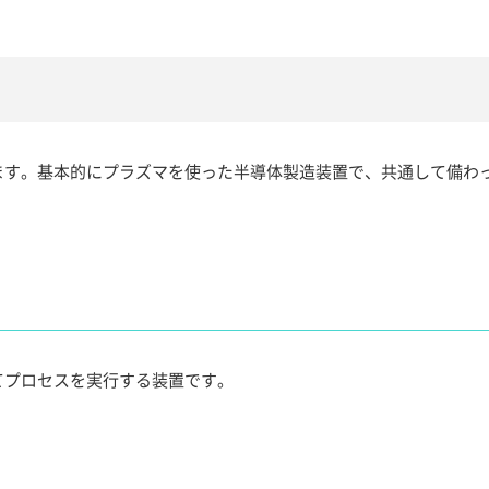
ます。基本的にプラズマを使った半導体製造装置で、共通して備わ
てプロセスを実行する装置です。