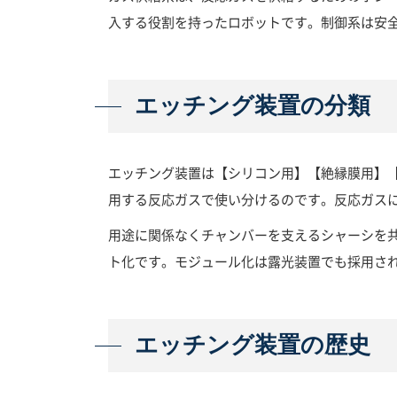
入する役割を持ったロボットです。制御系は安
エッチング装置の分類
エッチング装置は【シリコン用】【絶縁膜用】
用する反応ガスで使い分けるのです。反応ガス
用途に関係なくチャンバーを支えるシャーシを
ト化です。モジュール化は露光装置でも採用さ
エッチング装置の歴史