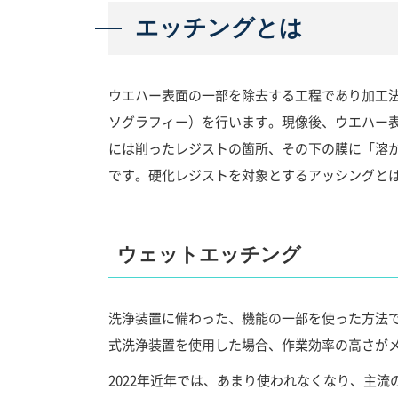
エッチングとは
ウエハー表面の一部を除去する工程であり加工
ソグラフィー）を行います。現像後、ウエハー
には削ったレジストの箇所、その下の膜に「溶
です。硬化レジストを対象とするアッシングと
ウェットエッチング
洗浄装置に備わった、機能の一部を使った方法
式洗浄装置を使用した場合、作業効率の高さが
2022年近年では、あまり使われなくなり、主