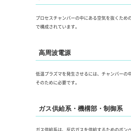
プロセスチャンバーの中にある空気を抜くため
で構成されています。
高周波電源
低温プラズマを発生させるには、チャンバーの
そのために必要です。
ガス供給系・機構部・制御系
ガス供給系は、反応ガスを供給するためのボン