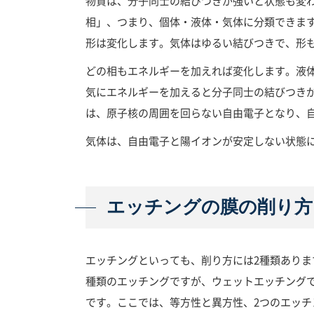
物質は、分子同士の結びつきが強いと状態も変
相」、つまり、個体・液体・気体に分類できま
形は変化します。気体はゆるい結びつきで、形
どの相もエネルギーを加えれば変化します。液
気にエネルギーを加えると分子同士の結びつき
は、原子核の周囲を回らない自由電子となり、
気体は、自由電子と陽イオンが安定しない状態
エッチングの膜の削り方
エッチングといっても、削り方には2種類ありま
種類のエッチングですが、ウェットエッチング
です。ここでは、等方性と異方性、2つのエッチ