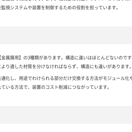
全監視システムや装置を制御するための役割を担っています。
【金属膜用】の3種類があります。構造に違いはほとんどないのです
により適した材質を分けなければならず、構造にも違いがあります
共通化し、用途でわけられる部分だけ交換する方法がモジュール化
れている方法で、装置のコスト削減につながっています。