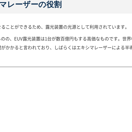
マレーザーの役割
せることができるため、露光装置の光源として利用されています。
ものの、EUV露光装置は1台が数百億円もする高価なものです。世界
時間がかかると言われており、しばらくはエキシマレーザーによる半