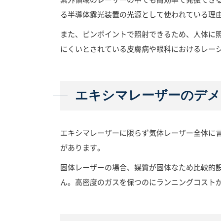
る半導体露光装置の光源として使われている理
また、ピンポイントで照射できるため、人体に
にくいとされている皮膚病や眼科におけるレー
エキシマレーザーのデメ
エキシマレーザーに限らず気体レーザー全体に
があります。
固体レーザーの場合、媒質が固体なため比較的
ん。高密度のガスを保つのにランニングコスト