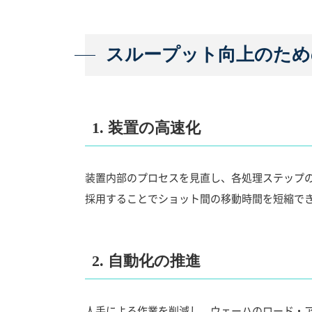
スループット向上のため
1. 装置の高速化
装置内部のプロセスを見直し、各処理ステップ
採用することでショット間の移動時間を短縮で
2. 自動化の推進
人手による作業を削減し、ウェーハのロード・