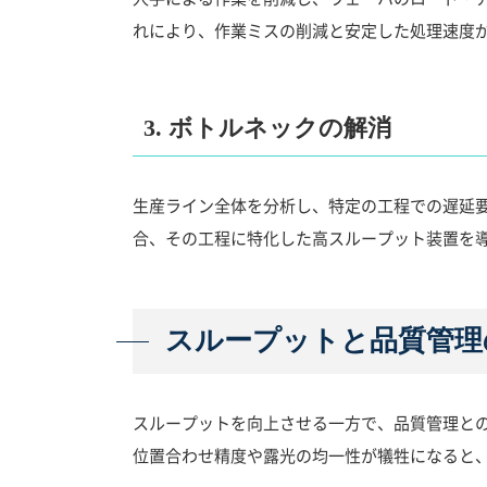
れにより、作業ミスの削減と安定した処理速度
3. ボトルネックの解消
生産ライン全体を分析し、特定の工程での遅延
合、その工程に特化した高スループット装置を
スループットと品質管理
スループットを向上させる一方で、品質管理と
位置合わせ精度や露光の均一性が犠牲になると