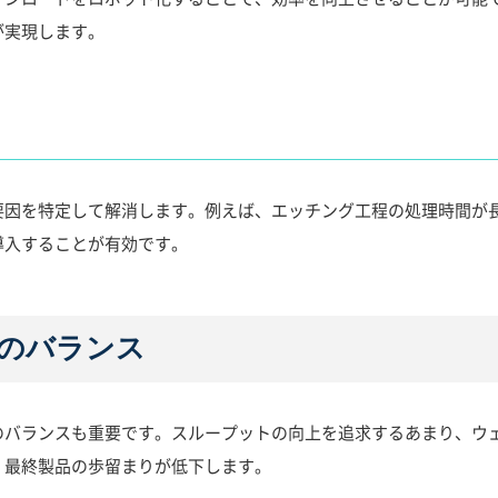
が実現します。
要因を特定して解消します。例えば、エッチング工程の処理時間が
導入することが有効です。
のバランス
のバランスも重要です。スループットの向上を追求するあまり、ウ
、最終製品の歩留まりが低下します。