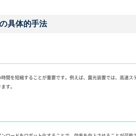
の具体的手法
の時間を短縮することが重要です。例えば、露光装置では、高速ス
きます。
アンロードをロボット化することで、効率を向上させることが可能