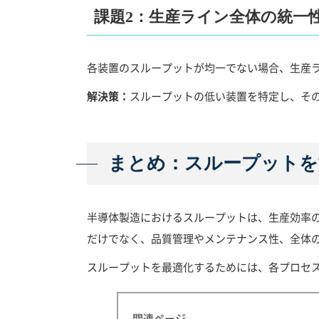
課題2：生産ライン全体の統一
各装置のスループットが均一でない場合、生産
解決策：
スループットの低い装置を特定し、そ
まとめ：スループットを
半導体製造におけるスループットは、生産効率
だけでなく、品質管理やメンテナンス性、全体
スループットを最適化するためには、各プロセ
関連ページ