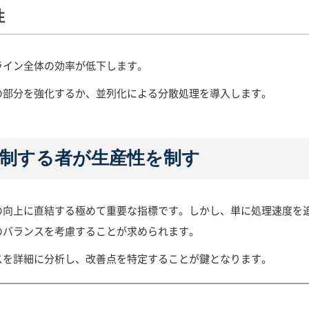
性
ライン全体の効率が低下します。
の部分を強化するか、並列化による分散処理を導入します。
制する者が生産性を制す
の向上に直結する極めて重要な指標です。しかし、単に処理速度を
のバランスを考慮することが求められます。
スを詳細に分析し、改善点を特定することが鍵となります。