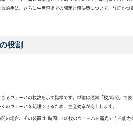
具体的手法、さらに生産現場での課題と解決策について、詳細かつ
の役割
できるウェーハの枚数を示す指標です。単位は通常「枚/時間」で表
多くのウェーハを処理できるため、生産効率が向上します。
時間の場合、その装置は1時間に100枚のウェーハを露光できる能力