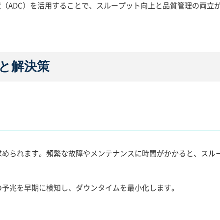
置（ADC）を活用することで、スループット向上と品質管理の両立
と解決策
求められます。頻繁な故障やメンテナンスに時間がかかると、スル
の予兆を早期に検知し、ダウンタイムを最小化します。