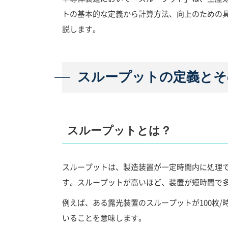
トの基本的な定義から計算方法、向上のための
説します。
スループットの定義とそ
スループットとは？
スループットは、製造装置が一定時間内に処理
す。スループットが高いほど、装置が短時間で
例えば、ある露光装置のスループットが100枚/
いることを意味します。