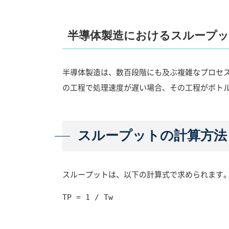
半導体製造におけるスループッ
半導体製造は、数百段階にも及ぶ複雑なプロセ
の工程で処理速度が遅い場合、その工程がボト
スループットの計算方法
スループットは、以下の計算式で求められます
TP = 1 / Tw
