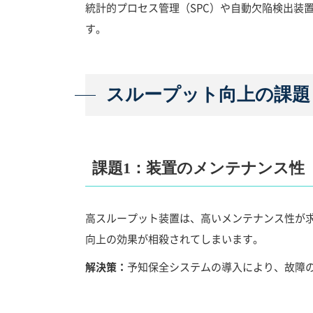
統計的プロセス管理（SPC）や自動欠陥検出装
す。
スループット向上の課題
課題1：装置のメンテナンス性
高スループット装置は、高いメンテナンス性が
向上の効果が相殺されてしまいます。
解決策：
予知保全システムの導入により、故障