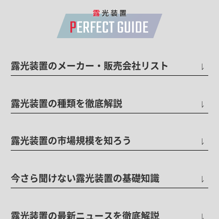
露光装置のメーカー・販売会社リスト
露光装置の種類を徹底解説
露光装置の市場規模を知ろう
今さら聞けない露光装置の基礎知識
露光装置の最新ニュースを徹底解説