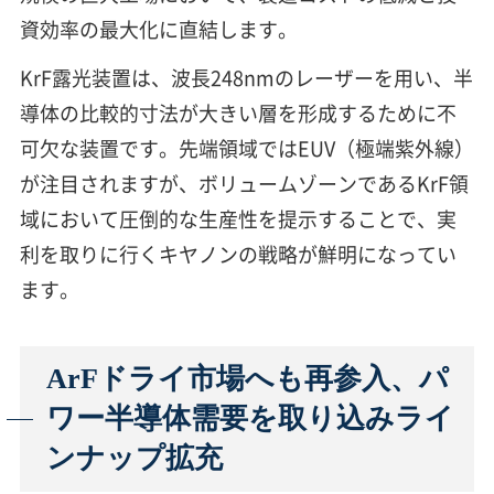
資効率の最大化に直結します。
KrF露光装置は、波長248nmのレーザーを用い、半
導体の比較的寸法が大きい層を形成するために不
可欠な装置です。先端領域ではEUV（極端紫外線）
が注目されますが、ボリュームゾーンであるKrF領
域において圧倒的な生産性を提示することで、実
利を取りに行くキヤノンの戦略が鮮明になってい
ます。
ArFドライ市場へも再参入、パ
ワー半導体需要を取り込みライ
ンナップ拡充