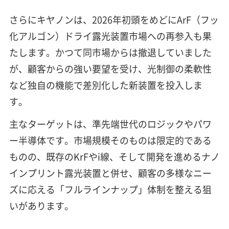
さらにキヤノンは、2026年初頭をめどにArF（フッ
化アルゴン）ドライ露光装置市場への再参入も果
たします。かつて同市場からは撤退していました
が、顧客からの強い要望を受け、光制御の柔軟性
など独自の機能で差別化した新装置を投入しま
す。
主なターゲットは、準先端世代のロジックやパワ
ー半導体です。市場規模そのものは限定的である
ものの、既存のKrFやi線、そして開発を進めるナノ
インプリント露光装置と併せ、顧客の多様なニー
ズに応える「フルラインナップ」体制を整える狙
いがあります。