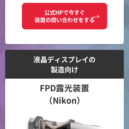
公式HPで今すぐ
装置の問い合わせをする
液晶ディスプレイの
製造向け
FPD露光装置
（Nikon）