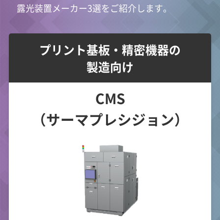
露光装置メーカー3選をご紹介します。
プリント基板・精密機器の
製造向け
CMS
（サーマプレシジョン）