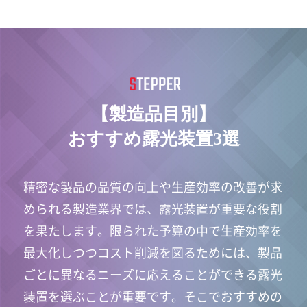
【製造品目別】
おすすめ露光装置3選
精密な製品の品質の向上や生産効率の改善が求
められる製造業界では、露光装置が重要な役割
を果たします。限られた予算の中で生産効率を
最大化しつつコスト削減を図るためには、製品
ごとに異なるニーズに応えることができる露光
装置を選ぶことが重要です。そこでおすすめの