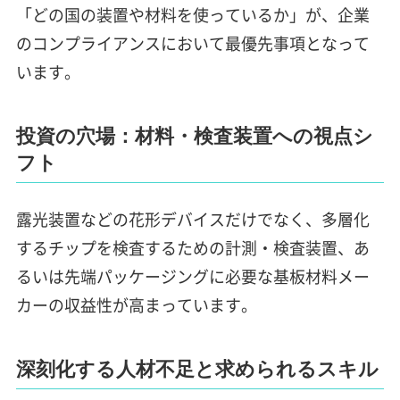
「どの国の装置や材料を使っているか」が、企業
のコンプライアンスにおいて最優先事項となって
います。
投資の穴場：材料・検査装置への視点シ
フト
露光装置などの花形デバイスだけでなく、多層化
するチップを検査するための計測・検査装置、あ
るいは先端パッケージングに必要な基板材料メー
カーの収益性が高まっています。
深刻化する人材不足と求められるスキル