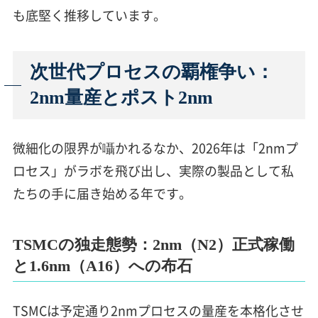
も底堅く推移しています。
次世代プロセスの覇権争い：
2nm量産とポスト2nm
微細化の限界が囁かれるなか、2026年は「2nmプ
ロセス」がラボを飛び出し、実際の製品として私
たちの手に届き始める年です。
TSMCの独走態勢：2nm（N2）正式稼働
と1.6nm（A16）への布石
TSMCは予定通り2nmプロセスの量産を本格化させ