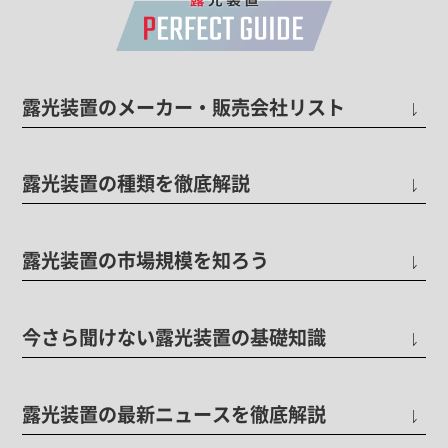
露光装置のメーカー・販売会社リスト
露光装置の種類を徹底解説
露光装置の市場規模を知ろう
今さら聞けない露光装置の基礎知識
露光装置の最新ニュースを徹底解説