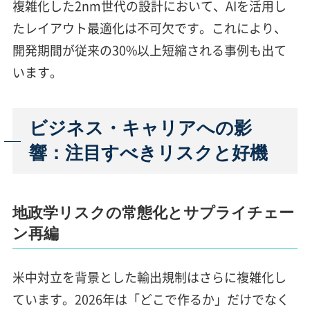
複雑化した2nm世代の設計において、AIを活用し
たレイアウト最適化は不可欠です。これにより、
開発期間が従来の30%以上短縮される事例も出て
います。
ビジネス・キャリアへの影
響：注目すべきリスクと好機
地政学リスクの常態化とサプライチェー
ン再編
米中対立を背景とした輸出規制はさらに複雑化し
ています。2026年は「どこで作るか」だけでなく