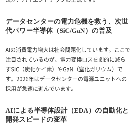
データセンターの電力危機を救う、次世
代パワー半導体（SiC/GaN）の普及
AIの消費電力増大は社会問題化しています。ここで
注目されているのが、電力変換ロスを劇的に減ら
すSiC（炭化ケイ素）やGaN（窒化ガリウム）で
す。2026年はデータセンターの電源ユニットへの
採用が急速に進んでいます。
AIによる半導体設計（EDA）の自動化と
開発スピードの変革