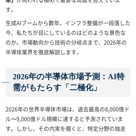
す。
生成AIブームから数年、インフラ整備が一段落した
今、私たちが目にしているのはどのような景色な
のか。市場動向から技術の分岐点まで、2026年の
半導体業界を徹底解説します。
2026年の半導体市場予測：AI特
需がもたらす「二極化」
2026年の世界半導体市場は、過去最高の8,000億ド
ル〜9,000億ドル規模に達すると予測されていま
す。しかし、その内実を覗くと、特定分野の独走