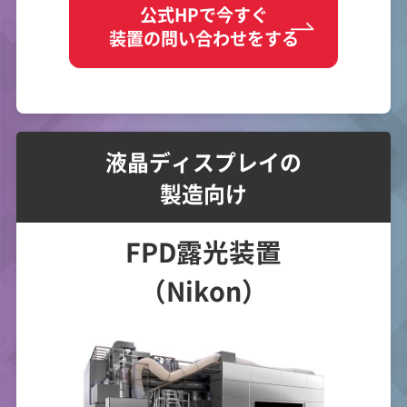
公式HPで今すぐ
装置の問い合わせをする
液晶ディスプレイの
製造向け
FPD露光装置
（Nikon）