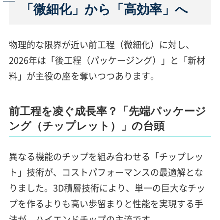
「微細化」から「高効率」へ
物理的な限界が近い前工程（微細化）に対し、
2026年は「後工程（パッケージング）」と「新材
料」が主役の座を奪いつつあります。
前工程を凌ぐ成長率？「先端パッケージ
ング（チップレット）」の台頭
異なる機能のチップを組み合わせる「チップレッ
ト」技術が、コストパフォーマンスの最適解とな
りました。3D積層技術により、単一の巨大なチッ
プを作るよりも高い歩留まりと性能を実現する手
法が、ハイエンドチップの主流です。