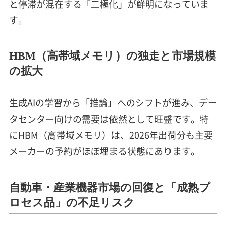
と停滞が混在する「二極化」が鮮明になっていま
す。
HBM（高帯域メモリ）の独走と市場規模
の拡大
生成AIの学習から「推論」へのシフトが進み、デー
タセンター向けの需要は依然として旺盛です。特
にHBM（高帯域メモリ）は、2026年出荷分も主要
メーカーの予約がほぼ埋まる状態にあります。
自動車・産業機器市場の回復と「成熟プ
ロセス品」の不足リスク