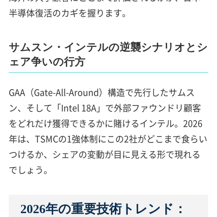
半導体復活のカギを握ります。
サムスン・インテルの逆襲シナリオとシ
ェア争いの行方
GAA（Gate-All-Around）構造で先行したサムス
ン、そして「Intel 18A」で外部ファウンドリ顧客
をどれだけ獲得できるかに賭けるインテル。2026
年は、TSMCの1強体制にこの2社がどこまで食らい
つけるか、シェアの変動が目に見える形で現れる
でしょう。
2026年の重要技術トレンド：