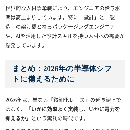
世界的な人材争奪戦により、エンジニアの給与水
準は高止まりしています。特に「設計」と「製
造」の架け橋となるパッケージングエンジニア
や、AIを活用した設計スキルを持つ人材への需要が
爆発しています。
まとめ：2026年の半導体シフ
トに備えるために
2026年は、単なる「微細化レース」の延長線上で
はなく、
「いかに効率よく実装し、いかに電力を
抑えるか」
という実利の時代です。