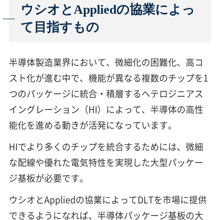
ウシオとAppliedの協業によっ
て目指すもの
半導体製造業界において、微細化の困難化、高コ
スト化が進む中で、機能が異なる複数のチップを1
つのパッケージに統合・積層するヘテロジニアス
イングレーション（HI）によって、半導体の高性
能化を進める動きが活発になっています。
HIでより多くのチップを統合するためには、微細
な配線や優れた電気特性を実現した大型パッケー
ジ基板が必要です。
ウシオとAppliedの協業によってDLTを市場に提供
できるようになれば、半導体パッケージ基板の大