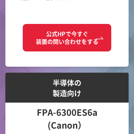
公式HPで今すぐ
装置の問い合わせをする
半導体の
製造向け
FPA-6300ES6a
(Canon）