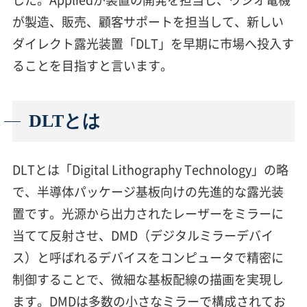
が製造、販売、顧客サポートを担当して、新しい
ダイレクト露光装置「DLT」を早期に市場へ投入す
ることを目指すと言います。
DLTとは
DLTとは「Digital Lithography Technology」の略
で、半導体パッケージ基板向けの先進的な露光装
置です。光源から出力されたレーザーをミラーに
当てて反射させ、DMD（デジタルミラーデバイ
ス）と呼ばれるデバイスをコンピュータで精密に
制御することで、微細な基板配線の描画を実現し
ます。DMDは多数の小さなミラーで構成されてお