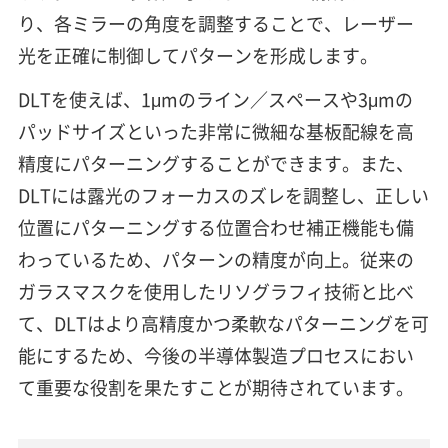
り、各ミラーの角度を調整することで、レーザー
光を正確に制御してパターンを形成します。
DLTを使えば、1μmのライン／スペースや3μmの
パッドサイズといった非常に微細な基板配線を高
精度にパターニングすることができます。また、
DLTには露光のフォーカスのズレを調整し、正しい
位置にパターニングする位置合わせ補正機能も備
わっているため、パターンの精度が向上。従来の
ガラスマスクを使用したリソグラフィ技術と比べ
て、DLTはより高精度かつ柔軟なパターニングを可
能にするため、今後の半導体製造プロセスにおい
て重要な役割を果たすことが期待されています。