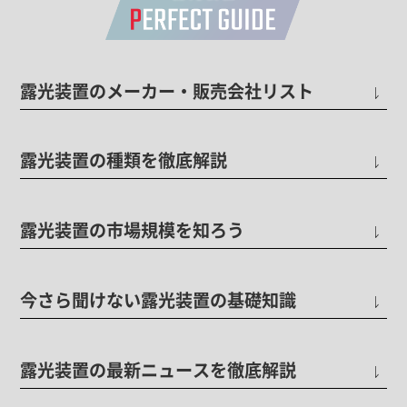
露光装置のメーカー・販売会社リスト
露光装置の種類を徹底解説
露光装置の市場規模を知ろう
今さら聞けない露光装置の基礎知識
露光装置の最新ニュースを徹底解説