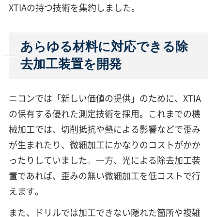
XTIAの持つ技術を集約しました。
あらゆる材料に対応できる除
去加工装置を開発
ニコンでは「新しい価値の提供」のために、XTIA
の保有する優れた測定技術を採用。これまでの機
械加工では、切削抵抗や熱による影響などで歪み
が生まれたり、微細加工にかなりのコストがかか
ったりしていました。一方、光による除去加工装
置であれば、歪みの無い微細加工を低コストで行
えます。
また、ドリルでは加工できない隠れた箇所や複雑