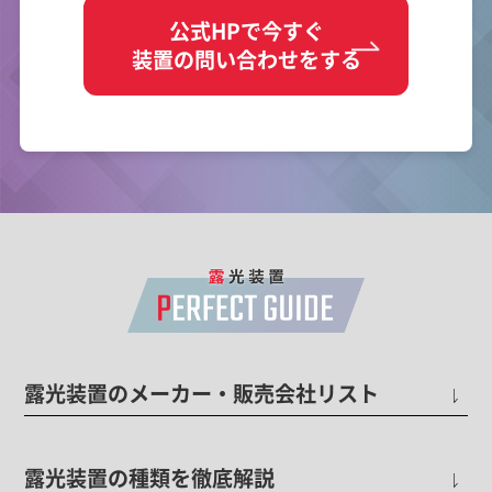
公式HPで今すぐ
装置の問い合わせをする
露光装置のメーカー・販売会社リスト
露光装置の種類を徹底解説