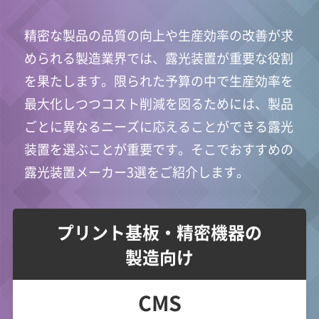
精密な製品の品質の向上や生産効率の改善が求
められる製造業界では、露光装置が重要な役割
を果たします。限られた予算の中で生産効率を
最大化しつつコスト削減を図るためには、製品
ごとに異なるニーズに応えることができる露光
装置を選ぶことが重要です。そこでおすすめの
露光装置メーカー3選をご紹介します。
プリント基板・精密機器の
製造向け
CMS