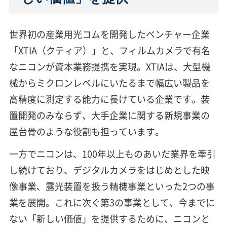
世界初の産業用光コムを開発したベンチャー企業
「XTIA（クティア）」と、フィルムカメラで有名
なニコンが資本業務提携を実現。XTIAは、大型機
械からミクロンレベルにいたるまで幅広い製品を
高精度に測定する能力に長けている企業です。装
置開発のみならず、大手企業に関する新規事業の
屋台骨のような役割も担っています。
一方でニコンは、100年以上ものあいだ業界を牽引
し続けており、デジタルカメラをはじめとした映
像事業、露光装置を扱う精機事業といった2つの事
業を展開。これに次ぐ第3の事業として、今までに
ない「新しい価値」を提供するために、ニコンと