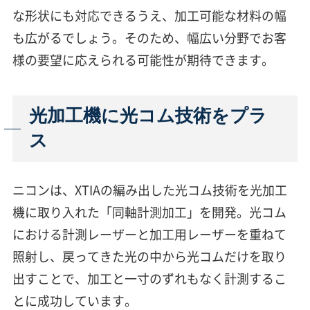
な形状にも対応できるうえ、加工可能な材料の幅
も広がるでしょう。そのため、幅広い分野でお客
様の要望に応えられる可能性が期待できます。
光加工機に光コム技術をプラ
ス
ニコンは、XTIAの編み出した光コム技術を光加工
機に取り入れた「同軸計測加工」を開発。光コム
における計測レーザーと加工用レーザーを重ねて
照射し、戻ってきた光の中から光コムだけを取り
出すことで、加工と一寸のずれもなく計測するこ
とに成功しています。