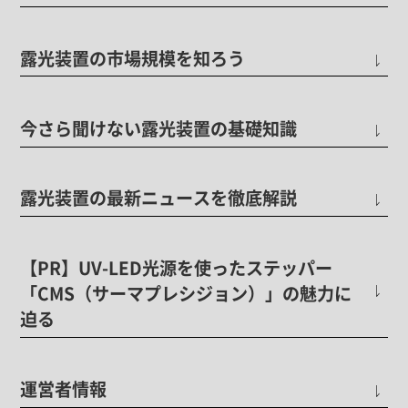
露光装置の市場規模を知ろう
今さら聞けない露光装置の基礎知識
露光装置の最新ニュースを徹底解説
【PR】UV-LED光源を使ったステッパー
「CMS（サーマプレシジョン）」の魅力に
迫る
運営者情報