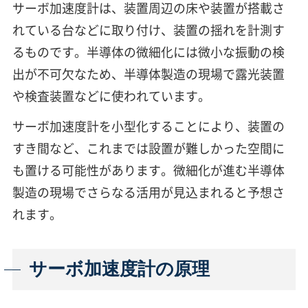
サーボ加速度計は、装置周辺の床や装置が搭載さ
れている台などに取り付け、装置の揺れを計測す
るものです。半導体の微細化には微小な振動の検
出が不可欠なため、半導体製造の現場で露光装置
や検査装置などに使われています。
サーボ加速度計を小型化することにより、装置の
すき間など、これまでは設置が難しかった空間に
も置ける可能性があります。微細化が進む半導体
製造の現場でさらなる活用が見込まれると予想さ
れます。
サーボ加速度計の原理