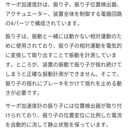
サーボ加速度計は、振り子、振り子位置検出器、
アクチュエーター、装置全体を制御する電器回路
の4パーツで構成されています。
振り子は、振動と一緒には動かない相対運動のた
めに使用されており、振り子の相対運動を電気的
に変換して取り出すことで振動を計測していま
す。ところが、装置の振動で振り子が揺れ続けて
しまうと正確な振動計測ができません。そこで、
振り子の揺れにブレーキをかけて揺れを止める動
きが必要です。
サーボ加速度計の振り子には位置検出器が取り付
けられており、振り子の位置変位に比例した電流
を自動的に流して静止状態を保っています。