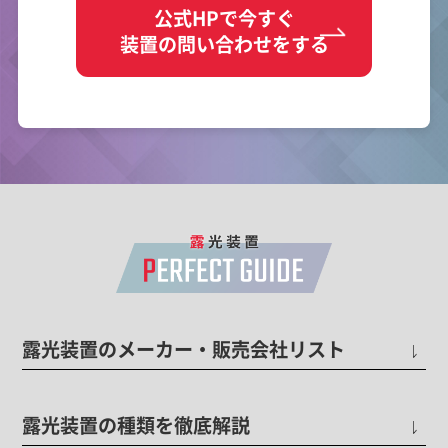
公式HPで今すぐ
装置の問い合わせをする
露光装置のメーカー・販売会社リスト
露光装置の種類を徹底解説