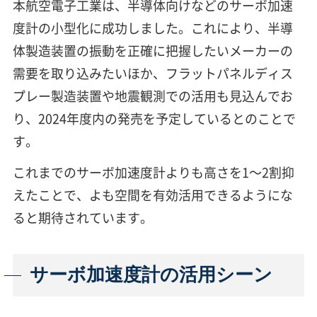
本航空電子工業は、半導体向けなどのサーボ加速
度計の小型化に成功しました。これにより、半導
体製造装置の振動を正確に把握したいメーカーの
需要を取り込みたいほか、フラットパネルディス
プレー製造装置や地震観測での活用も見込んでお
り、2024年度内の発売を予定しているとのことで
す。
これまでのサーボ加速度計よりも高さを1～2割抑
えたことで、よも空間を有効活用できるようにな
ると期待されています。
サーボ加速度計の活用シーン