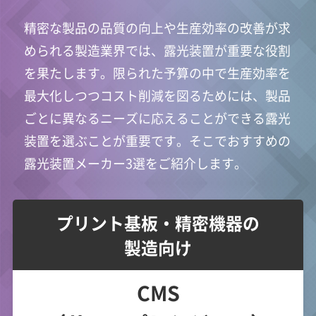
精密な製品の品質の向上や生産効率の改善が求
められる製造業界では、露光装置が重要な役割
を果たします。限られた予算の中で生産効率を
最大化しつつコスト削減を図るためには、製品
ごとに異なるニーズに応えることができる露光
装置を選ぶことが重要です。そこでおすすめの
露光装置メーカー3選をご紹介します。
プリント基板・精密機器の
製造向け
CMS