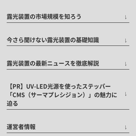
露光装置の市場規模を知ろう
今さら聞けない露光装置の基礎知識
露光装置の最新ニュースを徹底解説
【PR】UV-LED光源を使ったステッパー
「CMS（サーマプレシジョン）」の魅力に
迫る
運営者情報