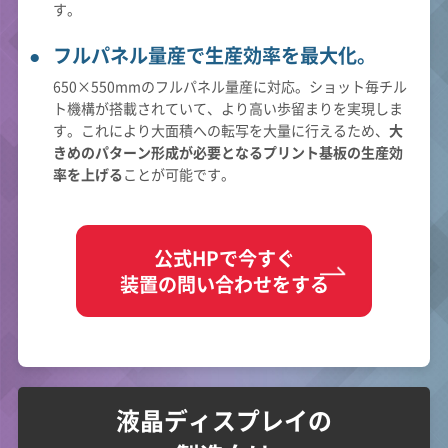
す。
フルパネル量産で生産効率を最大化。
650×550mmのフルパネル量産に対応。ショット毎チル
ト機構が搭載されていて、より高い歩留まりを実現しま
す。これにより大面積への転写を大量に行えるため、
大
きめのパターン形成が必要となるプリント基板の生産効
率を上げる
ことが可能です。
公式HPで今すぐ
装置の問い合わせをする
液晶ディスプレイの