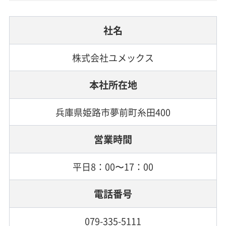
社名
株式会社ユメックス
本社所在地
兵庫県姫路市夢前町糸田400
営業時間
平日8：00〜17：00
電話番号
079-335-5111