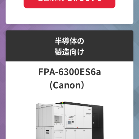
半導体の
製造向け
FPA-6300ES6a
(Canon）