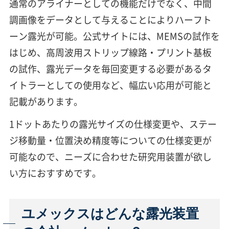
通常のアライナーとしての機能だけでなく、中間
調画像をデータとして与えることによりハーフト
ーン露光が可能。公式サイトには、MEMSの試作を
はじめ、高周波用ストリップ線路・プリント基板
の試作、露光データを毎回変更する必要があるタ
イトラーとしての使用など、幅広い応用が可能と
記載があります。
1ドットあたりの露光サイズの仕様変更や、ステー
ジ移動量・位置決め精度等についての仕様変更が
可能なので、ニーズに合わせた研究用装置が欲し
い方におすすめです。
ユメックスはどんな露光装置