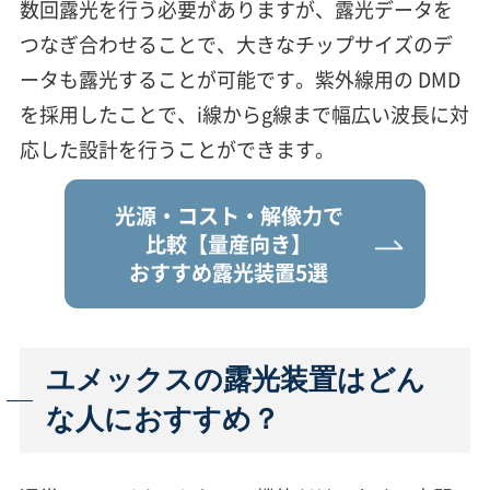
数回露光を行う必要がありますが、露光データを
つなぎ合わせることで、大きなチップサイズのデ
ータも露光することが可能です。紫外線用の DMD
を採用したことで、i線からg線まで幅広い波長に対
応した設計を行うことができます。
光源・コスト・解像力で
比較
【量産向き】
おすすめ露光装置5選
ユメックスの露光装置はどん
な人におすすめ？