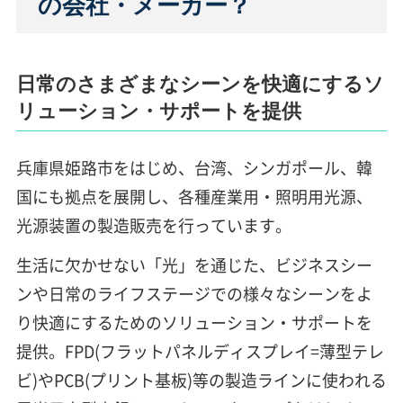
の会社・メーカー？
日常のさまざまなシーンを快適にするソ
リューション・サポートを提供
兵庫県姫路市をはじめ、台湾、シンガポール、韓
国にも拠点を展開し、各種産業用・照明用光源、
光源装置の製造販売を行っています。
生活に欠かせない「光」を通じた、ビジネスシー
ンや日常のライフステージでの様々なシーンをよ
り快適にするためのソリューション・サポートを
提供。FPD(フラットパネルディスプレイ=薄型テレ
ビ)やPCB(プリント基板)等の製造ラインに使われる