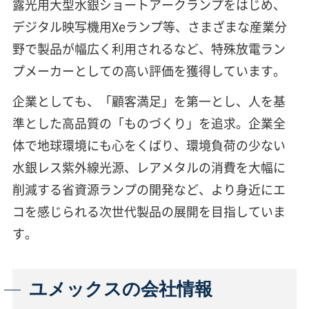
露光用大型水銀ショートアークランプをはじめ、
デジタル映写機用Xeランプ等、さまざまな産業分
野で製品が幅広く利用されるなど、特殊放電ラン
プメーカーとしての高い評価を獲得しています。
企業としても、「顧客満足」を第一とし、人を基
準とした高品質の「ものづくり」を追求。企業全
体で地球環境にも心をくばり、環境負荷の少ない
水銀レス紫外線光源、レアメタルの消費を大幅に
削減する省資源ランプの開発など、より身近にエ
コを感じられる次世代製品の展開を目指していま
す。
ユメックスの会社情報