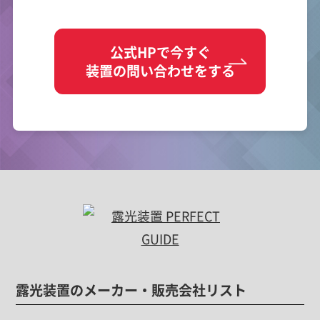
公式HPで今すぐ
装置の問い合わせをする
露光装置のメーカー・販売会社リスト