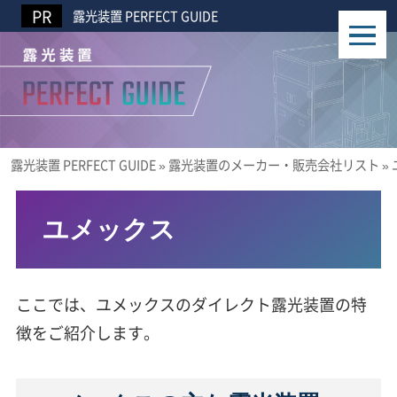
露光装置 PERFECT GUIDE
露光装置 PERFECT GUIDE
»
露光装置のメーカー・販売会社リスト
»
ユメックス
ここでは、ユメックスのダイレクト露光装置の特
徴をご紹介します。