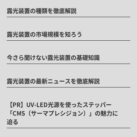
露光装置の種類を徹底解説
露光装置の市場規模を知ろう
今さら聞けない露光装置の基礎知識
露光装置の最新ニュースを徹底解説
【PR】UV-LED光源を使ったステッパー
「CMS（サーマプレシジョン）」の魅力に
迫る