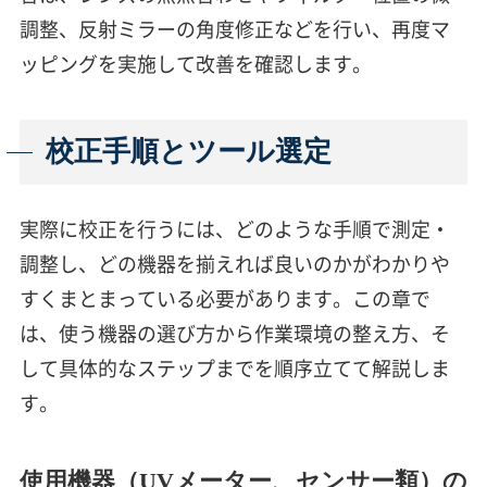
調整、反射ミラーの角度修正などを行い、再度マ
ッピングを実施して改善を確認します。
校正手順とツール選定
実際に校正を行うには、どのような手順で測定・
調整し、どの機器を揃えれば良いのかがわかりや
すくまとまっている必要があります。この章で
は、使う機器の選び方から作業環境の整え方、そ
して具体的なステップまでを順序立てて解説しま
す。
使用機器（UVメーター、センサー類）の