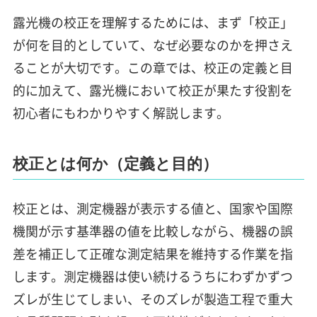
露光機の校正を理解するためには、まず「校正」
が何を目的としていて、なぜ必要なのかを押さえ
ることが大切です。この章では、校正の定義と目
的に加えて、露光機において校正が果たす役割を
初心者にもわかりやすく解説します。
校正とは何か（定義と目的）
校正とは、測定機器が表示する値と、国家や国際
機関が示す基準器の値を比較しながら、機器の誤
差を補正して正確な測定結果を維持する作業を指
します。測定機器は使い続けるうちにわずかずつ
ズレが生じてしまい、そのズレが製造工程で重大