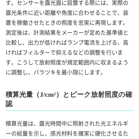
す。センサーを露光面に設置する際には、実際の
露光条件に近い距離や角度に合わせることで、装
置を稼働させたときの照度を忠実に再現します。
測定後は、計測結果をメーカーが定めた基準値と
比較し、出力が低ければランプ電流を上げる、高
ければフィルターで抑えるなどの調整を行いま
す。こうして放射照度が規定範囲内に収まるよう
に調整し、バラツキを最小限にします。
積算光量（J/cm²）とピーク放射照度の確
認
積算光量は、露光時間中に照射された光エネルギ
ーの総量を示し、感光材料を確実に硬化させるた