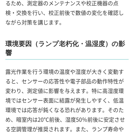
るため、測定器のメンテナンスや校正機器の点
検・交換を行い、校正前後で数値の変化を確認し
ながら対策を講じます。
環境要因（ランプ老朽化・温湿度）の影
響
露光作業を行う環境の温度や湿度が大きく変動す
ると、センサーの応答性や電子部品の動作特性が
変わり、測定値に影響を与えます。特に高湿度環
境ではセンサー表面に結露が発生しやすく、低温
環境では応答が鈍くなる恐れがあります。そのた
め、暗室内は20℃前後、湿度50％前後に安定させ
る空調管理が推奨されます。また、ランプ寿命や