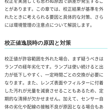
校正を実施しても思わぬ原因で誤差が発生するこ
とがあります。この章では、校正結果が基準を外
れたときに考えられる要因と具体的な対策、さら
には環境管理の注意点について解説します。
校正値逸脱時の原因と対策
校正値が許容範囲を外れた場合、まず疑うべきは
ランプの経年劣化です。ランプは使い続けると出
力が低下しやすく、一定時間ごとの交換が必要に
なります。また、レンズ表面やフィルターに付着
した汚れが光量を減衰させることもあるため、定
期的な清掃が欠かせません。加えて、センサー自
体の劣化や配線の接触不良が原因となる場合もあ