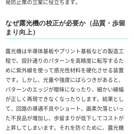
発防止策の立案に役立ちます。
なぜ露光機の校正が必要か（品質・歩留
まり向上）
露光機は半導体基板やプリント基板などの製造工
程で、設計通りのパターンを高精度に転写するた
めに紫外線を使って感光性材料を硬化させる装置
です。しかし、光量や強度にばらつきがあると、
パターンのエッジが曖昧になったり、細かい線幅
が正しく再現できなくなったりします。結果とし
て、回路の導通不良やショート、画素欠落といっ
た不良品が増加し、歩留まりが低下してコストが
上昇してしまいます。それを防ぐために、露光機