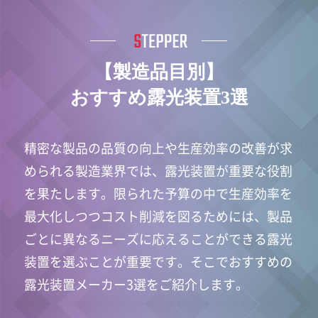
【製造品目別】
おすすめ露光装置3選
精密な製品の品質の向上や生産効率の改善が求
められる製造業界では、露光装置が重要な役割
を果たします。限られた予算の中で生産効率を
最大化しつつコスト削減を図るためには、製品
ごとに異なるニーズに応えることができる露光
装置を選ぶことが重要です。そこでおすすめの
露光装置メーカー3選をご紹介します。