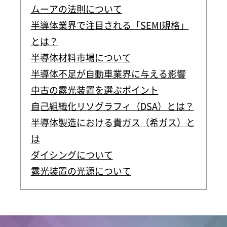
ムーアの法則について
半導体業界で注目される「SEMI規格」
とは？
半導体材料市場について
半導体不足が自動車業界に与える影響
中古の露光装置を選ぶポイント
自己組織化リソグラフィ（DSA）とは？
半導体製造における貴ガス（希ガス）と
は
ダイシングについて
露光装置の光源について