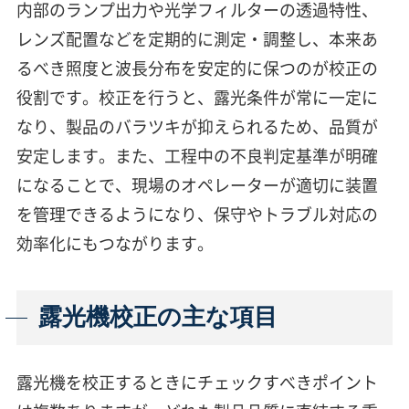
内部のランプ出力や光学フィルターの透過特性、
レンズ配置などを定期的に測定・調整し、本来あ
るべき照度と波長分布を安定的に保つのが校正の
役割です。校正を行うと、露光条件が常に一定に
なり、製品のバラツキが抑えられるため、品質が
安定します。また、工程中の不良判定基準が明確
になることで、現場のオペレーターが適切に装置
を管理できるようになり、保守やトラブル対応の
効率化にもつながります。
露光機校正の主な項目
露光機を校正するときにチェックすべきポイント