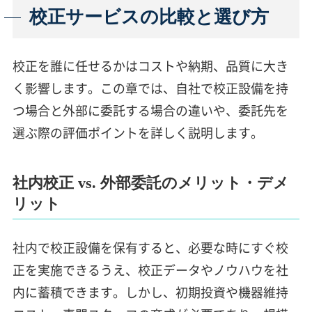
校正サービスの比較と選び方
校正を誰に任せるかはコストや納期、品質に大き
く影響します。この章では、自社で校正設備を持
つ場合と外部に委託する場合の違いや、委託先を
選ぶ際の評価ポイントを詳しく説明します。
社内校正 vs. 外部委託のメリット・デメ
リット
社内で校正設備を保有すると、必要な時にすぐ校
正を実施できるうえ、校正データやノウハウを社
内に蓄積できます。しかし、初期投資や機器維持