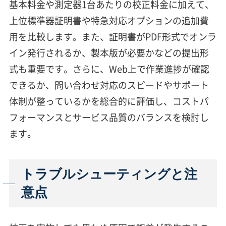
基本料金や測定器1台あたりの校正料金に加えて、
上位標準器証明書や特急対応オプションの追加費
用を比較します。また、証明書がPDF形式でオンラ
イン発行されるか、製本版が必要かなどの提出形
式も重要です。さらに、Web上で作業進捗が確認
できるか、問い合わせ対応のスピードやサポート
体制が整っているかを総合的に評価し、コストパ
フォーマンスとサービス品質のバランスを検討し
ます。
トラブルシューティングと注
意点