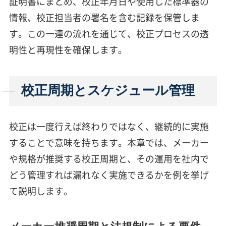
証明書にまとめ、校正年月日や使用した標準器の
情報、校正担当者の署名を含む記録を保管しま
す。この一連の流れを通じて、校正プロセスの透
明性と再現性を確保します。
校正周期とスケジュール管理
校正は一度行えば終わりではなく、継続的に実施
することで意味を持ちます。本章では、メーカー
や規格が推奨する校正周期と、その運用を社内で
どう管理すれば漏れなく実施できるかを例を挙げ
て説明します。