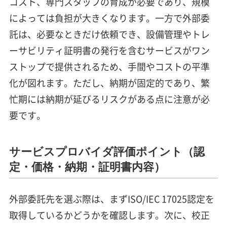
コスト、専門スタッフの育成が必要であり、規模
によっては負担が大きくなります。一方で外部委
託は、必要なときだけ依頼でき、設備管理やトレ
ーサビリティ証明書の発行を含むサービスがワン
ストップで提供されるため、手間やコストの平準
化が図れます。ただし、納期が固定的であり、繁
忙期には納期が延びるリスクがある点に注意が必
要です。
サービスプロバイダ評価ポイント（認
定・価格・納期・証明書内容）
外部委託先を選ぶ際は、まずISO/IEC 17025認定を
取得しているかどうかを確認します。次に、校正