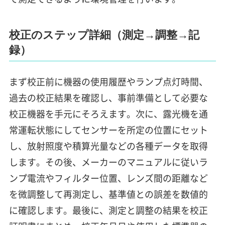
校正のステップ詳細（測定→調整→記
録）
まず校正前に機器の使用履歴やランプ点灯時間、
過去の校正結果を確認し、事前準備として必要な
校正機器を手元にそろえます。次に、露光機を通
常運転状態にしてセンサーを所定の位置にセット
し、放射照度や積算光量などの各種データを取得
します。その後、メーカーのマニュアルに従いラ
ンプ電流やフィルター位置、レンズ間の距離など
を微調整して再測定し、基準値との誤差を数値的
に確認します。最後に、測定と調整の結果を校正